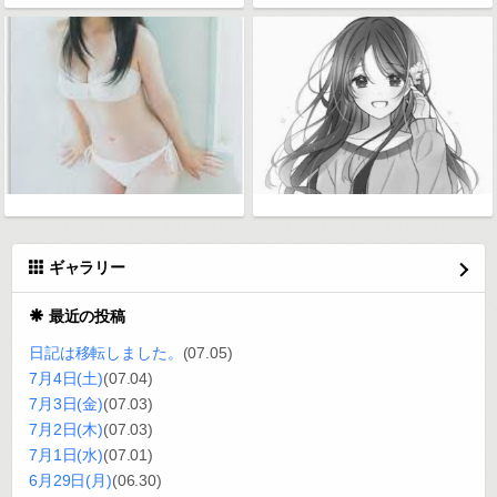
ギャラリー
最近の投稿
日記は移転しました。
(07.05)
7月4日(土)
(07.04)
7月3日(金)
(07.03)
7月2日(木)
(07.03)
7月1日(水)
(07.01)
6月29日(月)
(06.30)