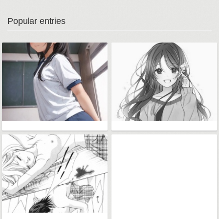
Popular entries