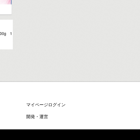
0g 1
マイページログイン
開発・運営