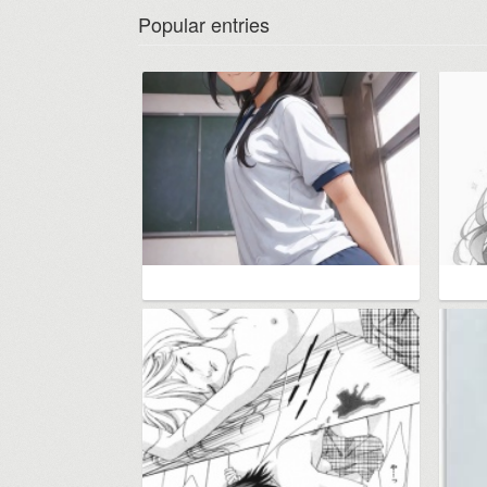
Popular entries