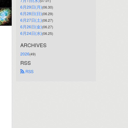
7月1日(水)
(07.01)
6月29日(月)
(06.30)
6月28日(日)
(06.29)
6月27日(土)
(06.27)
6月26日(金)
(06.27)
6月24日(水)
(06.25)
ARCHIVES
2026
(49)
RSS
 RSS